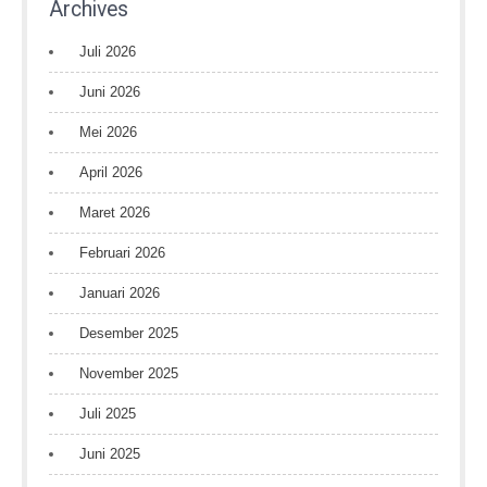
Archives
Juli 2026
Juni 2026
Mei 2026
April 2026
Maret 2026
Februari 2026
Januari 2026
Desember 2025
November 2025
Juli 2025
Juni 2025