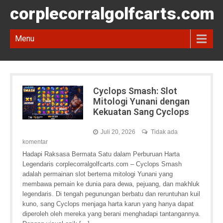
corplecorralgolfcarts.com
Menu
Cyclops Smash: Slot
Mitologi Yunani dengan
Kekuatan Sang Cyclops
Juli 20, 2026
Tidak ada
komentar
Hadapi Raksasa Bermata Satu dalam Perburuan Harta
Legendaris corplecorralgolfcarts.com – Cyclops Smash
adalah permainan slot bertema mitologi Yunani yang
membawa pemain ke dunia para dewa, pejuang, dan makhluk
legendaris. Di tengah pegunungan berbatu dan reruntuhan kuil
kuno, sang Cyclops menjaga harta karun yang hanya dapat
diperoleh oleh mereka yang berani menghadapi tantangannya.