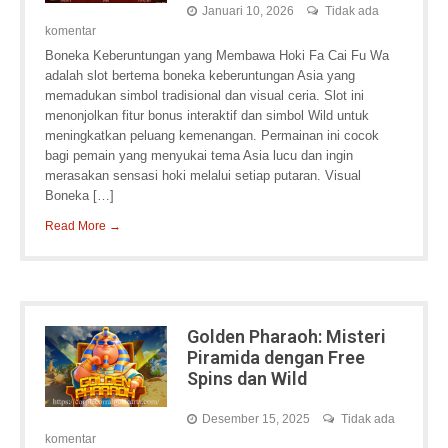
Januari 10, 2026
Tidak ada
komentar
Boneka Keberuntungan yang Membawa Hoki Fa Cai Fu Wa
adalah slot bertema boneka keberuntungan Asia yang
memadukan simbol tradisional dan visual ceria. Slot ini
menonjolkan fitur bonus interaktif dan simbol Wild untuk
meningkatkan peluang kemenangan. Permainan ini cocok
bagi pemain yang menyukai tema Asia lucu dan ingin
merasakan sensasi hoki melalui setiap putaran. Visual
Boneka […]
Read More →
Golden Pharaoh: Misteri
Piramida dengan Free
Spins dan Wild
Desember 15, 2025
Tidak ada
komentar