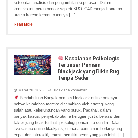
ketepatan analisis dan pengambilan keputusan. Dalam
konteks ini, peran bandar seperti BROTO4D menjadi sorotan
utama karena kemampuannya […]
Read More →
Kesalahan Psikologis
Terbesar Pemain
Blackjack yang Bikin Rugi
Tanpa Sadar
Maret 28, 2026
Tidak ada komentar
Pendahuluan Banyak pemain blackjack online percaya
bahwa kekalahan mereka disebabkan oleh strategi yang
salah atau keberuntungan yang buruk. Padahal, dalam
banyak kasus, penyebab utama kerugian justru berasal dari
faktor yang tidak terlihat: psikologi pemain itu sendiri. Dalam
live casino online blackjack, di mana permainan berlangsung
cepat dan interaktif, emosi memiliki peran yang jauh lebih […]