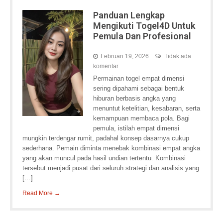
Panduan Lengkap
Mengikuti Togel4D Untuk
Pemula Dan Profesional
Februari 19, 2026
Tidak ada
komentar
Permainan togel empat dimensi
sering dipahami sebagai bentuk
hiburan berbasis angka yang
menuntut ketelitian, kesabaran, serta
kemampuan membaca pola. Bagi
pemula, istilah empat dimensi
mungkin terdengar rumit, padahal konsep dasarnya cukup
sederhana. Pemain diminta menebak kombinasi empat angka
yang akan muncul pada hasil undian tertentu. Kombinasi
tersebut menjadi pusat dari seluruh strategi dan analisis yang
[…]
Read More →