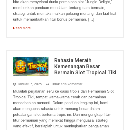
kita akan menyelami dunia permainan slot “Jungle Delight,”
memberikan panduan mendalam tentang cara bermain,
strategi untuk memaksimalkan peluang menang, dan kiat-kiat
untuk memanfaatkan fitur bonus permainan. […]
Read More →
Rahasia Meraih
Kemenangan Besar
Bermain Slot Tropical Tiki
Januari 7, 2025
Tidak ada komentar
Mulailah perjalanan seru ke oasis tropis dari Permainan Slot
Tropical Tiki, tempat warna-warna cerah dan permainan
mendebarkan menanti. Dalam panduan lengkap ini, kami
akan mengupas rahasia untuk menang besar dalam
petualangan slot bertema tropis ini. Dari mengungkap fitur-
fitur permainan yang memikat hingga menguasai strategi
yang efektif, bersiaplah untuk meningkatkan pengalaman