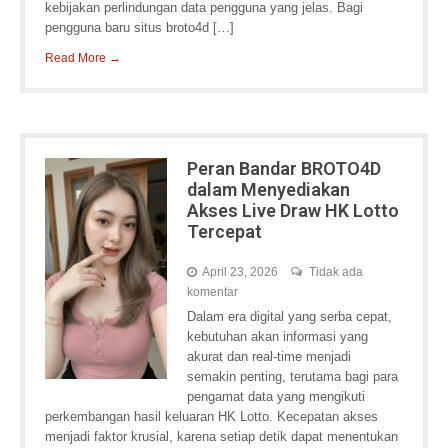
kebijakan perlindungan data pengguna yang jelas. Bagi
pengguna baru situs broto4d […]
Read More →
Peran Bandar BROTO4D
dalam Menyediakan
Akses Live Draw HK Lotto
Tercepat
April 23, 2026
Tidak ada
komentar
Dalam era digital yang serba cepat,
kebutuhan akan informasi yang
akurat dan real-time menjadi
semakin penting, terutama bagi para
pengamat data yang mengikuti
perkembangan hasil keluaran HK Lotto. Kecepatan akses
menjadi faktor krusial, karena setiap detik dapat menentukan