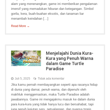
alam yang menenangkan, game ini memberikan pengalaman
imersif yang memadukan hiburan dan ketegangan. Simbol
gorila, kera, buah-buahan eksotis, dan tanaman liar
menambah keindahan […]
Read More →
Menjelajahi Dunia Kura-
Kura yang Penuh Warna
dalam Game Turtle
Paradise
Juli 5, 2025
Tidak ada komentar
Jika kamu pernah membayangkan seperti apa rasanya hidup
di dunia yang damai, penuh warna, dan dipenuhi oleh
makhluk menggemaskan, maka Turtle Paradise adalah
jawabannya. Game ini mengajakmu masuk ke dalam dunia
para kura-kura yang tidak hanya lucu dan bersahabat, tapi
juga penuh kejutan seru, petualangan, dan nuansa tropis