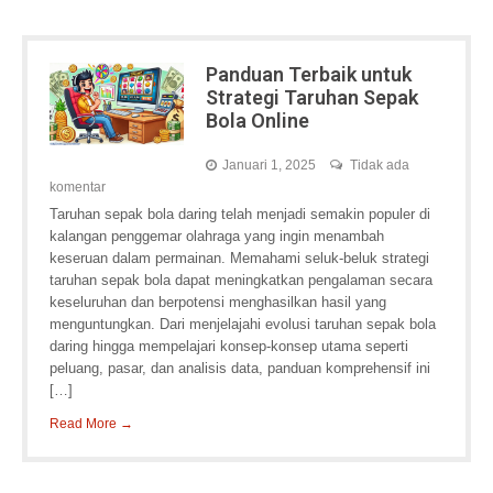
Panduan Terbaik untuk
Strategi Taruhan Sepak
Bola Online
Januari 1, 2025
Tidak ada
komentar
Taruhan sepak bola daring telah menjadi semakin populer di
kalangan penggemar olahraga yang ingin menambah
keseruan dalam permainan. Memahami seluk-beluk strategi
taruhan sepak bola dapat meningkatkan pengalaman secara
keseluruhan dan berpotensi menghasilkan hasil yang
menguntungkan. Dari menjelajahi evolusi taruhan sepak bola
daring hingga mempelajari konsep-konsep utama seperti
peluang, pasar, dan analisis data, panduan komprehensif ini
[…]
Read More →