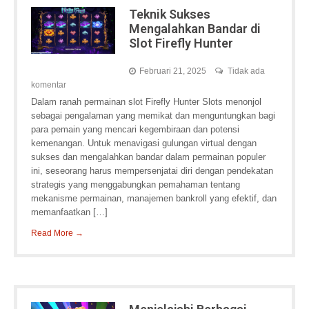
Teknik Sukses
Mengalahkan Bandar di
Slot Firefly Hunter
Februari 21, 2025
Tidak ada
komentar
Dalam ranah permainan slot Firefly Hunter Slots menonjol
sebagai pengalaman yang memikat dan menguntungkan bagi
para pemain yang mencari kegembiraan dan potensi
kemenangan. Untuk menavigasi gulungan virtual dengan
sukses dan mengalahkan bandar dalam permainan populer
ini, seseorang harus mempersenjatai diri dengan pendekatan
strategis yang menggabungkan pemahaman tentang
mekanisme permainan, manajemen bankroll yang efektif, dan
memanfaatkan […]
Read More →