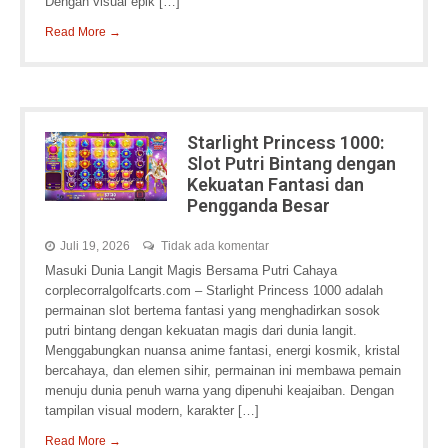
Dengan visual epik […]
Read More →
Starlight Princess 1000:
Slot Putri Bintang dengan
Kekuatan Fantasi dan
Pengganda Besar
Juli 19, 2026
Tidak ada komentar
Masuki Dunia Langit Magis Bersama Putri Cahaya
corplecorralgolfcarts.com – Starlight Princess 1000 adalah
permainan slot bertema fantasi yang menghadirkan sosok
putri bintang dengan kekuatan magis dari dunia langit.
Menggabungkan nuansa anime fantasi, energi kosmik, kristal
bercahaya, dan elemen sihir, permainan ini membawa pemain
menuju dunia penuh warna yang dipenuhi keajaiban. Dengan
tampilan visual modern, karakter […]
Read More →