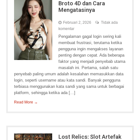
Broto 4D dan Cara
Mengatasinya
Februari 2, 2026
Tidak ada
komentar
Pengalaman gagal login sering kali
membuat frustrasi, terutama ketika
pengguna ingin mengakses layanan
penting dengan cepat. Ada beberapa
faktor yang menjadi penyebab utama
masalah ini. Pertama, salah satu
penyebab paling umum adalah kesalahan memasukkan data
login, seperti username atau kata sandi. Banyak pengguna
terbiasa menggunakan kata sandi yang sama untuk berbagai
platform, sehingga ketika ada […]
Read More →
Lost Relics: Slot Artefak