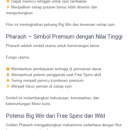
Dapat memicu retrigger untuk spin tambahan
Menjadikan setiap putaran bonus lebih dinamis dan
menguntungkan
Fitur ini meningkatkan peluang Big Win dan keseruan setiap spin.
Pharaoh – Simbol Premium dengan Nilai Tinggi
Pharaoh adalah simbol utama untuk kemenangan besar.
Fungsi utama:
Memberikan pembayaran tertinggi di permainan dasar
Memperkuat potensi pengganda saat Free Spins aktif
Sering menjadi pemicu kombinasi premium
Menjadi fokus pemain di setiap spin
Simbol ini melambangkan kekuasaan, kemewahan, dan
keberuntungan Mesir kuno.
Potensi Big Win dari Free Spins dan Wild
Golden Pharaoh menggabungkan mekanisme sederhana dengan fitur