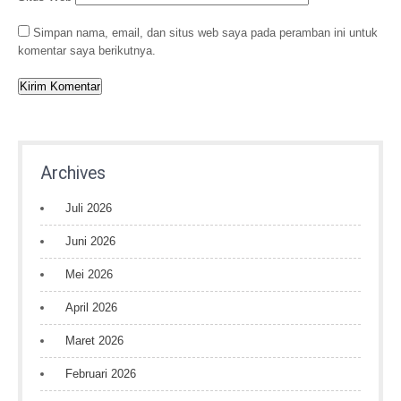
Simpan nama, email, dan situs web saya pada peramban ini untuk
komentar saya berikutnya.
Archives
Juli 2026
Juni 2026
Mei 2026
April 2026
Maret 2026
Februari 2026