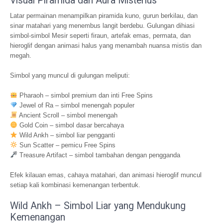
Visual Piramida dan Aura Misterius
Latar permainan menampilkan piramida kuno, gurun berkilau, dan
sinar matahari yang menembus langit berdebu. Gulungan dihiasi
simbol-simbol Mesir seperti firaun, artefak emas, permata, dan
hieroglif dengan animasi halus yang menambah nuansa mistis dan
megah.
Simbol yang muncul di gulungan meliputi:
Pharaoh – simbol premium dan inti Free Spins
Jewel of Ra – simbol menengah populer
Ancient Scroll – simbol menengah
Gold Coin – simbol dasar bercahaya
Wild Ankh – simbol liar pengganti
Sun Scatter – pemicu Free Spins
Treasure Artifact – simbol tambahan dengan pengganda
Efek kilauan emas, cahaya matahari, dan animasi hieroglif muncul
setiap kali kombinasi kemenangan terbentuk.
Wild Ankh – Simbol Liar yang Mendukung
Kemenangan