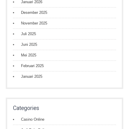
Januari 2026
Desember 2025
November 2025
Juli 2025
Juni 2025
Mei 2025
Februari 2025
Januari 2025
Categories
Casino Online